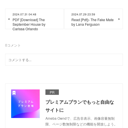
2024.07.31 04:48
2024.07.29 23:59
PDF [Download] The
Read [Pdf]> The Fake Mate
September House by
by Lana Ferguson
Carissa Orlando
0
コメント
PR
プレミアムプランでもっと自由な
サイトに
Ameba Owndで、広告非表示、画像容量無制
限、ページ数無制限などの機能を開放しよう。