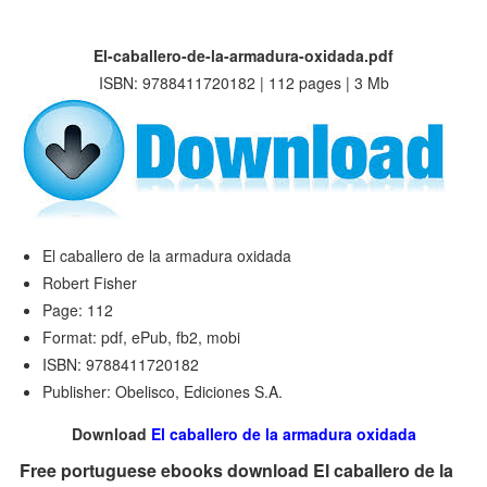
El-caballero-de-la-armadura-oxidada.pdf
ISBN: 9788411720182 | 112 pages | 3 Mb
El caballero de la armadura oxidada
Robert Fisher
Page: 112
Format: pdf, ePub, fb2, mobi
ISBN: 9788411720182
Publisher: Obelisco, Ediciones S.A.
Download
El caballero de la armadura oxidada
Free portuguese ebooks download El caballero de la