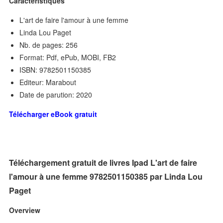
Caractéristiques
L'art de faire l'amour à une femme
Linda Lou Paget
Nb. de pages: 256
Format: Pdf, ePub, MOBI, FB2
ISBN: 9782501150385
Editeur: Marabout
Date de parution: 2020
Télécharger eBook gratuit
Téléchargement gratuit de livres Ipad L'art de faire
l'amour à une femme 9782501150385 par Linda Lou
Paget
Overview